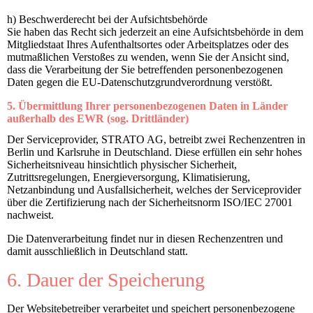
h) Beschwerderecht bei der Aufsichtsbehörde
Sie haben das Recht sich jederzeit an eine Aufsichtsbehörde in dem
Mitgliedstaat Ihres Aufenthaltsortes oder Arbeitsplatzes oder des
mutmaßlichen Verstoßes zu wenden, wenn Sie der Ansicht sind,
dass die Verarbeitung der Sie betreffenden personenbezogenen
Daten gegen die EU-Datenschutzgrundverordnung verstößt.
5. Übermittlung Ihrer personenbezogenen Daten in Länder
außerhalb des EWR (sog. Drittländer)
Der Serviceprovider, STRATO AG, betreibt zwei Rechenzentren in
Berlin und Karlsruhe in Deutschland. Diese erfüllen ein sehr hohes
Sicherheitsniveau hinsichtlich physischer Sicherheit,
Zutrittsregelungen, Energieversorgung, Klimatisierung,
Netzanbindung und Ausfallsicherheit, welches der Serviceprovider
über die Zertifizierung nach der Sicherheitsnorm ISO/IEC 27001
nachweist.
Die Datenverarbeitung findet nur in diesen Rechenzentren und
damit ausschließlich in Deutschland statt.
6. Dauer der Speicherung
Der Websitebetreiber verarbeitet und speichert personenbezogene