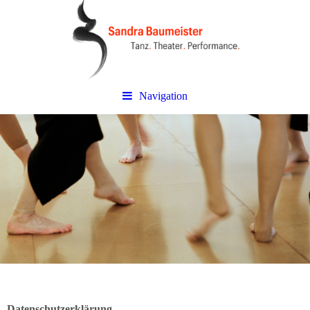
Navigation
Datenschutzerklärung