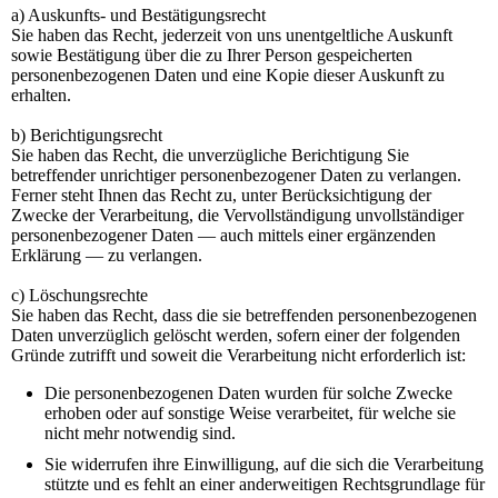
a) Auskunfts- und Bestätigungsrecht
Sie haben das Recht, jederzeit von uns unentgeltliche Auskunft
sowie Bestätigung über die zu Ihrer Person gespeicherten
personenbezogenen Daten und eine Kopie dieser Auskunft zu
erhalten.
b) Berichtigungsrecht
Sie haben das Recht, die unverzügliche Berichtigung Sie
betreffender unrichtiger personenbezogener Daten zu verlangen.
Ferner steht Ihnen das Recht zu, unter Berücksichtigung der
Zwecke der Verarbeitung, die Vervollständigung unvollständiger
personenbezogener Daten — auch mittels einer ergänzenden
Erklärung — zu verlangen.
c) Löschungsrechte
Sie haben das Recht, dass die sie betreffenden personenbezogenen
Daten unverzüglich gelöscht werden, sofern einer der folgenden
Gründe zutrifft und soweit die Verarbeitung nicht erforderlich ist:
Die personenbezogenen Daten wurden für solche Zwecke
erhoben oder auf sonstige Weise verarbeitet, für welche sie
nicht mehr notwendig sind.
Sie widerrufen ihre Einwilligung, auf die sich die Verarbeitung
stützte und es fehlt an einer anderweitigen Rechtsgrundlage für