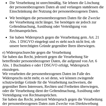
Die Verarbeitung ist unrechtmäßig, Sie lehnen die Löschung
der personenbezogenen Daten ab und verlangen stattdessen die
Einschränkung der Nutzung der personenbezogenen Daten.
Wir benötigen die personenbezogenen Daten für die Zwecke
der Verarbeitung nicht länger, Sie benötigen sie jedoch zur
Geltendmachung, Ausübung oder Verteidigung von
Rechtsansprüchen.
Sie haben Widerspruch gegen die Verarbeitung gem. Art. 21
Abs. 1 DSGVO eingelegt und es steht noch nicht fest, ob
unsere berechtigten Gründe gegenüber Ihren überwiegen.
e) Widerspruchsrechte gegen die Verarbeitung
Sie haben das Recht, jederzeit gegen die Verarbeitung Sie
betreffender personenbezogener Daten, die aufgrund von Art. 6
Abs. 1 Buchstaben e oder f DSGVO erfolgt, Widerspruch
einzulegen.
Wir verarbeiten die personenbezogenen Daten im Falle des
Widerspruchs nicht mehr, es sei denn, wir können zwingende
schutzwürdige Gründe für die Verarbeitung nachweisen, die
gegenüber Ihren Interessen, Rechten und Freiheiten überwiegen,
oder die Verarbeitung dient der Geltendmachung, Ausübung oder
Verteidigung von Rechtsansprüchen.
Sie haben das Recht, jederzeit Widerspruch gegen die Verarbeitung
der personenbezogenen Daten zum Zwecke von Direktwerbung