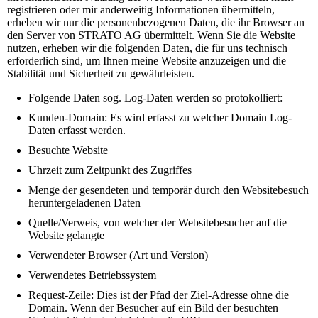
registrieren oder mir anderweitig Informationen übermitteln,
erheben wir nur die personenbezogenen Daten, die ihr Browser an
den Server von STRATO AG übermittelt. Wenn Sie die Website
nutzen, erheben wir die folgenden Daten, die für uns technisch
erforderlich sind, um Ihnen meine Website anzuzeigen und die
Stabilität und Sicherheit zu gewährleisten.
Folgende Daten sog. Log-Daten werden so protokolliert:
Kunden-Domain: Es wird erfasst zu welcher Domain Log-
Daten erfasst werden.
Besuchte Website
Uhrzeit zum Zeitpunkt des Zugriffes
Menge der gesendeten und temporär durch den Websitebesuch
heruntergeladenen Daten
Quelle/Verweis, von welcher der Websitebesucher auf die
Website gelangte
Verwendeter Browser (Art und Version)
Verwendetes Betriebssystem
Request-Zeile: Dies ist der Pfad der Ziel-Adresse ohne die
Domain. Wenn der Besucher auf ein Bild der besuchten