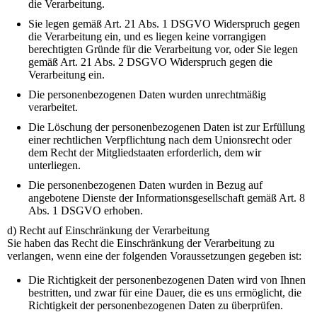
die Verarbeitung.
Sie legen gemäß Art. 21 Abs. 1 DSGVO Widerspruch gegen
die Verarbeitung ein, und es liegen keine vorrangigen
berechtigten Gründe für die Verarbeitung vor, oder Sie legen
gemäß Art. 21 Abs. 2 DSGVO Widerspruch gegen die
Verarbeitung ein.
Die personenbezogenen Daten wurden unrechtmäßig
verarbeitet.
Die Löschung der personenbezogenen Daten ist zur Erfüllung
einer rechtlichen Verpflichtung nach dem Unionsrecht oder
dem Recht der Mitgliedstaaten erforderlich, dem wir
unterliegen.
Die personenbezogenen Daten wurden in Bezug auf
angebotene Dienste der Informationsgesellschaft gemäß Art. 8
Abs. 1 DSGVO erhoben.
d) Recht auf Einschränkung der Verarbeitung
Sie haben das Recht die Einschränkung der Verarbeitung zu
verlangen, wenn eine der folgenden Voraussetzungen gegeben ist:
Die Richtigkeit der personenbezogenen Daten wird von Ihnen
bestritten, und zwar für eine Dauer, die es uns ermöglicht, die
Richtigkeit der personenbezogenen Daten zu überprüfen.