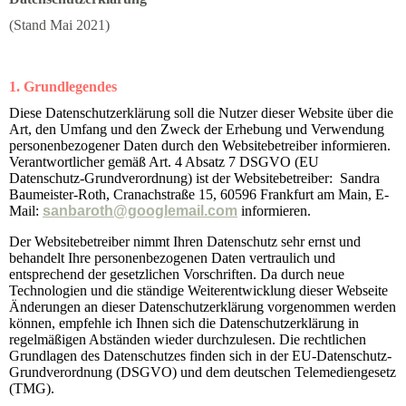
(Stand Mai 2021)
1. Grundlegendes
Diese Datenschutzerklärung soll die Nutzer dieser Website über die
Art, den Umfang und den Zweck der Erhebung und Verwendung
personenbezogener Daten durch den Websitebetreiber informieren.
Verantwortlicher gemäß Art. 4 Absatz 7 DSGVO (EU
Datenschutz-Grundverordnung) ist der Websitebetreiber: Sandra
Baumeister-Roth, Cranachstraße 15, 60596 Frankfurt am Main
, E-
Mail:
sanbaroth@googlemail.com
informieren.
Der Websitebetreiber nimmt Ihren Datenschutz sehr ernst und
behandelt Ihre personenbezogenen Daten vertraulich und
entsprechend der gesetzlichen Vorschriften. Da durch neue
Technologien und die ständige Weiterentwicklung dieser Webseite
Änderungen an dieser Datenschutzerklärung vorgenommen werden
können, empfehle ich Ihnen sich die Datenschutzerklärung in
regelmäßigen Abständen wieder durchzulesen. Die rechtlichen
Grundlagen des Datenschutzes finden sich in der EU-Datenschutz-
Grundverordnung (DSGVO) und dem deutschen Telemediengesetz
(TMG).